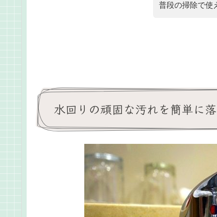
普段の掃除で使
水回りの頑固な汚れを簡単に落