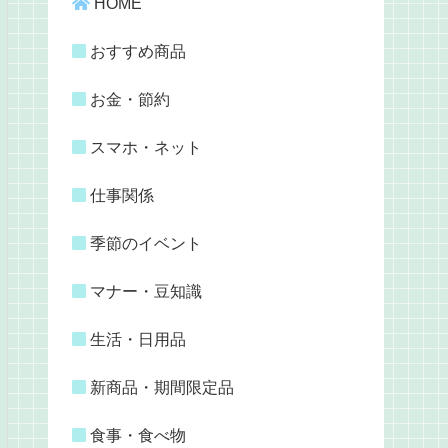
HOME
おすすめ商品
お金・節約
スマホ・ネット
仕事関係
季節のイベント
マナー・豆知識
生活・日用品
新商品・期間限定品
食事・食べ物