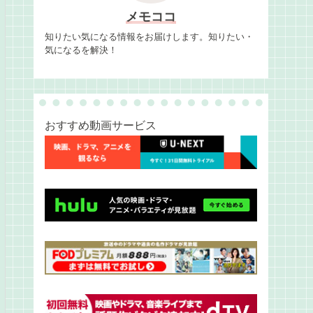
メモココ
知りたい気になる情報をお届けします。知りたい・
気になるを解決！
おすすめ動画サービス