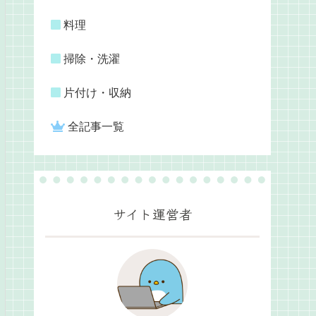
料理
掃除・洗濯
片付け・収納
全記事一覧
サイト運営者