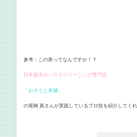
参考：この差ってなんですか！？
日本最大のハウスクリーニング専門店
「おそうじ本舗」
の尾崎 真さんが実践しているプロ技を紹介してく