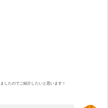
れましたのでご紹介したいと思います！