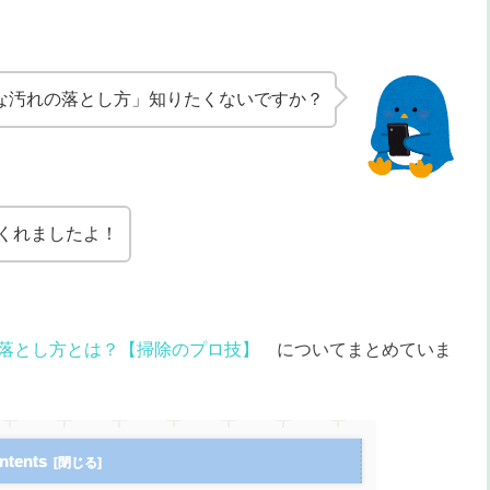
な汚れの落とし方」知りたくないですか？
くれましたよ！
落とし方とは？【掃除のプロ技】
についてまとめていま
ntents