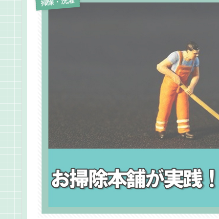
掃除・洗濯