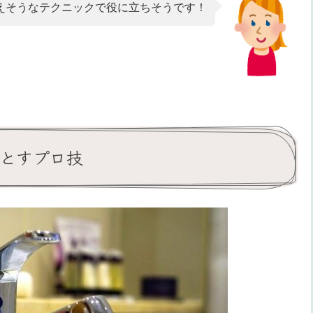
えそうなテクニックで役に立ちそうです！
とすプロ技